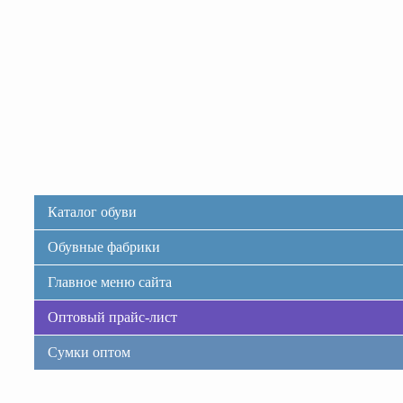
Каталог обуви
Обувные фабрики
Главное меню сайта
Оптовый прайс-лист
Сумки оптом