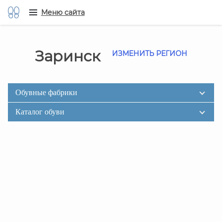
Меню сайта
Заринск
ИЗМЕНИТЬ РЕГИОН
Обувные фабрики
Каталог обуви