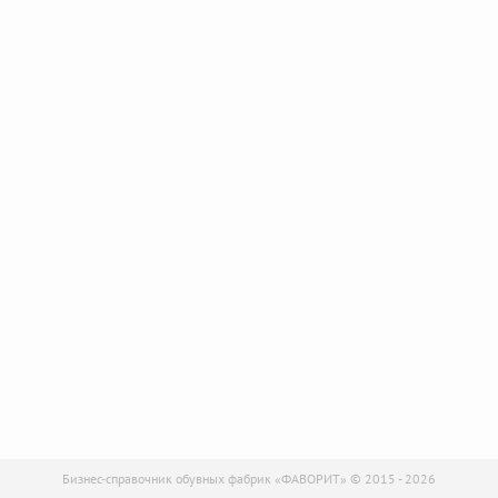
Бизнес-справочник обувных фабрик «ФАВОРИТ» © 2015 - 2026