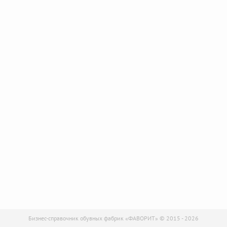
Бизнес-справочник обувных фабрик «ФАВОРИТ» © 2015 - 2026