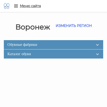
Меню сайта
Воронеж
ИЗМЕНИТЬ РЕГИОН
Обувные фабрики
Каталог обуви