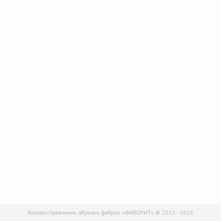
Бизнес-справочник обувных фабрик «ФАВОРИТ» © 2015 - 2026