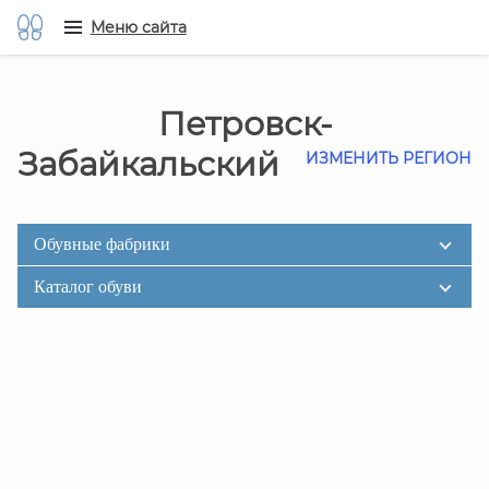
Меню сайта
Петровск-
Забайкальский
ИЗМЕНИТЬ РЕГИОН
Обувные фабрики
Каталог обуви