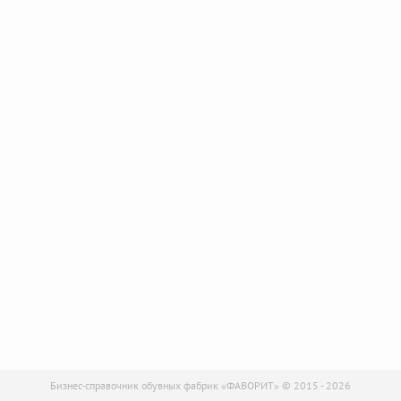
Бизнес-справочник обувных фабрик «ФАВОРИТ» © 2015 - 2026