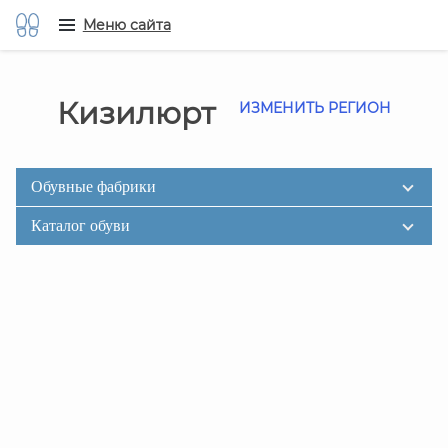
Меню сайта
Кизилюрт
ИЗМЕНИТЬ РЕГИОН
Обувные фабрики
Каталог обуви