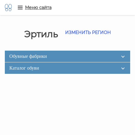
Меню сайта
Эртиль
ИЗМЕНИТЬ РЕГИОН
Обувные фабрики
Каталог обуви