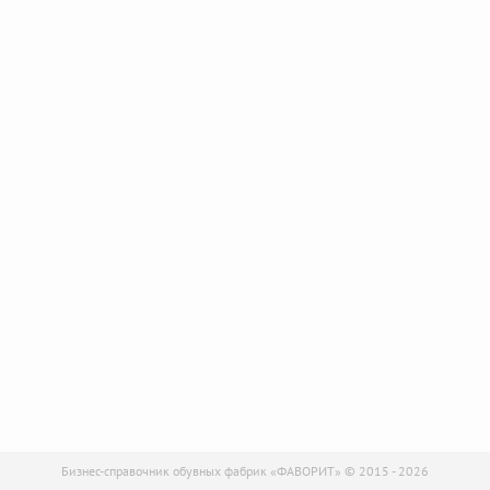
Бизнес-справочник обувных фабрик «ФАВОРИТ» © 2015 - 2026