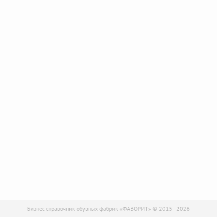
Бизнес-справочник обувных фабрик «ФАВОРИТ» © 2015 - 2026