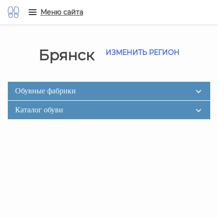
Меню сайта
Брянск
ИЗМЕНИТЬ РЕГИОН
Обувные фабрики
Каталог обуви