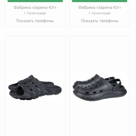
Фабрика «Зарина-Юг»
Фабрика «Зарина-Юг»
г. Краснодар
г. Краснодар
Показать телефоны
Показать телефоны