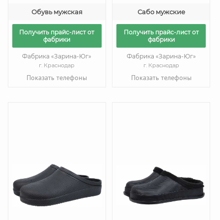
Обувь мужская
Сабо мужские
Получить прайс-лист от
Получить прайс-лист от
фабрики
фабрики
Фабрика «Зарина-Юг»
Фабрика «Зарина-Юг»
г. Краснодар
г. Краснодар
Показать телефоны
Показать телефоны