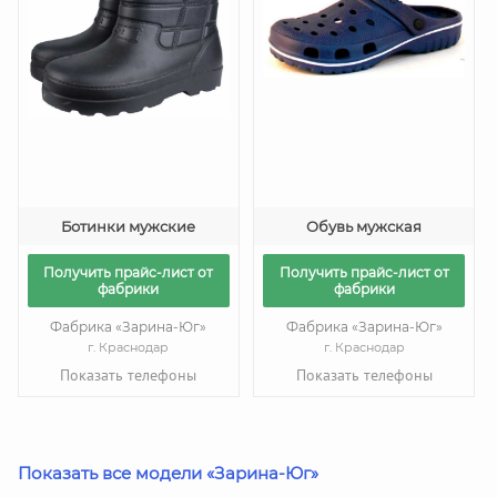
Ботинки мужские
Обувь мужская
Получить прайс-лист от
Получить прайс-лист от
фабрики
фабрики
Фабрика «Зарина-Юг»
Фабрика «Зарина-Юг»
г. Краснодар
г. Краснодар
Показать телефоны
Показать телефоны
Показать все модели «Зарина-Юг»