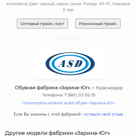
комплекта) Цвет: черный, серый, синий. Размер: 40-45. Упаковка:
6 пар.
Оптовый прайс-лист
Розничный прайс
Обувная фабрика «Зарина-Юг»
, г. Краснодар
Телефоны: 7 (861) 212-92-35
Посмотреть каталог всей обуви «Зарина-Юг»
Если Вы знакомы с этой фабрикой -
оставьте свой отзыв
.
Другие модели фабрики «Зарина-Юг»