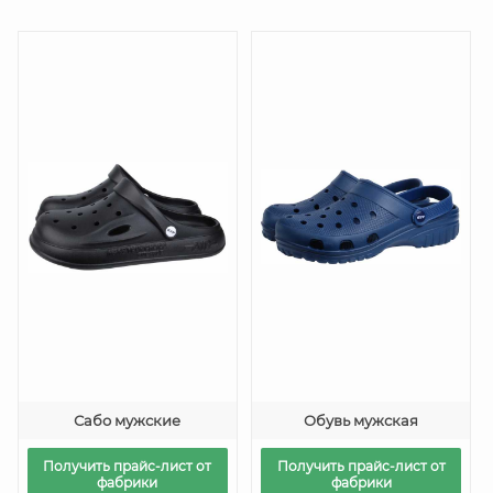
Сабо мужские
Обувь мужская
Получить прайс-лист от
Получить прайс-лист от
фабрики
фабрики