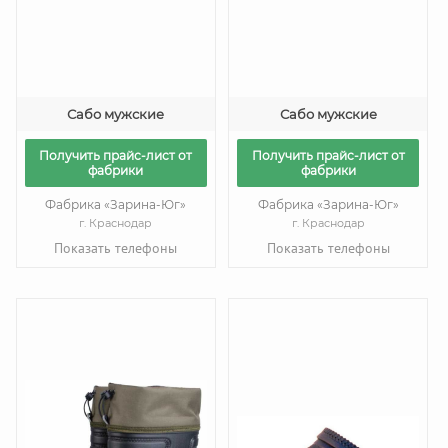
Сабо мужские
Сабо мужские
Получить прайс-лист от
Получить прайс-лист от
фабрики
фабрики
Фабрика «Зарина-Юг»
Фабрика «Зарина-Юг»
г. Краснодар
г. Краснодар
Показать телефоны
Показать телефоны