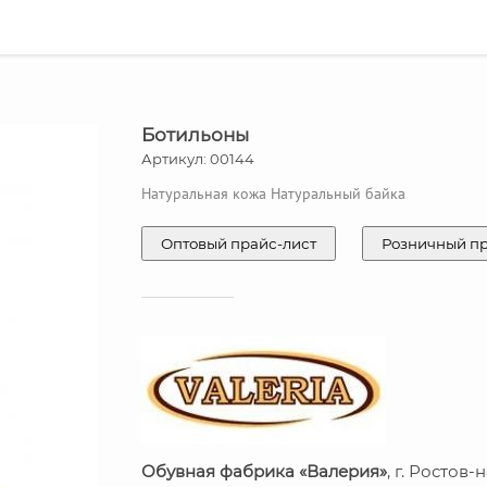
Ботильоны
Артикул: 00144
Натуральная кожа Натуральный байка
Оптовый прайс-лист
Розничный п
Обувная фабрика «Валерия»
, г. Ростов