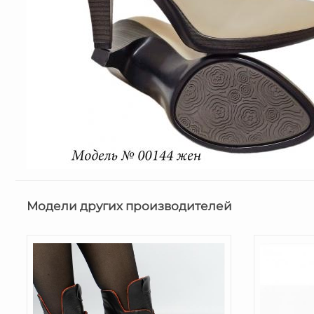
Модели других производителей