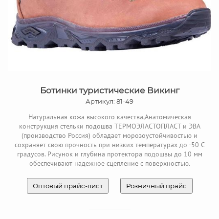
Ботинки туристические Викинг
Артикул: 81-49
Натуральная кожа высокого качества,Анатомическая
конструкция стельки подошва ТЕРМОЭЛАСТОПЛАСТ и ЭВА
(производство Россия) обладает морозоустойчивостью и
сохраняет свою прочность при низких температурах до -50 С
градусов. Рисунок и глубина протектора подошвы до 10 мм
обеспечивают надежное сцепление с поверхностью.
Оптовый прайс-лист
Розничный прайс