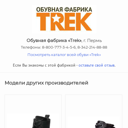
Обувная фабрика «Trek»
, г. Пермь
Телефоны: 8-800-777-3-4-5-6, 8-342-214-88-88
Посмотреть каталог всей обуви «Trek»
Если Вы знакомы с этой фабрикой -
оставьте свой отзыв
.
Модели других производителей