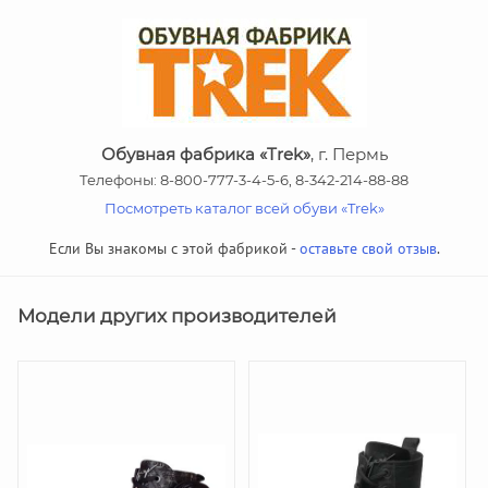
Обувная фабрика «Trek»
, г. Пермь
Телефоны: 8-800-777-3-4-5-6, 8-342-214-88-88
Посмотреть каталог всей обуви «Trek»
Если Вы знакомы с этой фабрикой -
оставьте свой отзыв
.
Модели других производителей