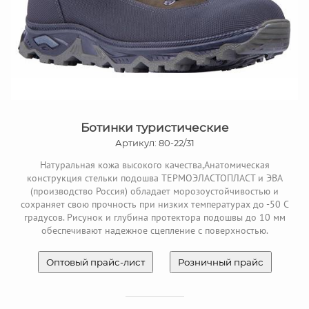
Ботинки туристические
Артикул: 80-22/31
Натуральная кожа высокого качества,Анатомическая
конструкция стельки подошва ТЕРМОЭЛАСТОПЛАСТ и ЭВА
(производство Россия) обладает морозоустойчивостью и
сохраняет свою прочность при низких температурах до -50 С
градусов. Рисунок и глубина протектора подошвы до 10 мм
обеспечивают надежное сцепление с поверхностью.
Оптовый прайс-лист
Розничный прайс