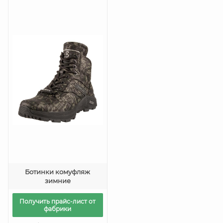
Ботинки комуфляж
зимние
Получить прайс-лист от
фабрики