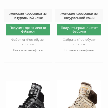
женские кроссовки из
женские кроссовки из
натуральной кожи
натуральной кожи
Получить прайс-лист от
Получить прайс-лист от
фабрики
фабрики
Фабрика «Рос-обувь»
Фабрика «Рос-обувь»
г. Киров
г. Киров
Показать телефоны
Показать телефоны