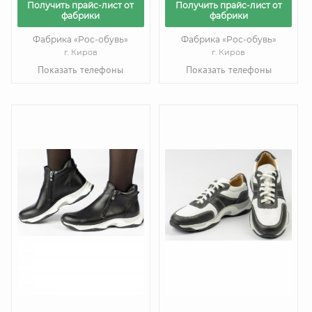
Получить прайс-лист от
Получить прайс-лист от
фабрики
фабрики
Фабрика «Рос-обувь»
Фабрика «Рос-обувь»
г. Киров
г. Киров
Показать телефоны
Показать телефоны