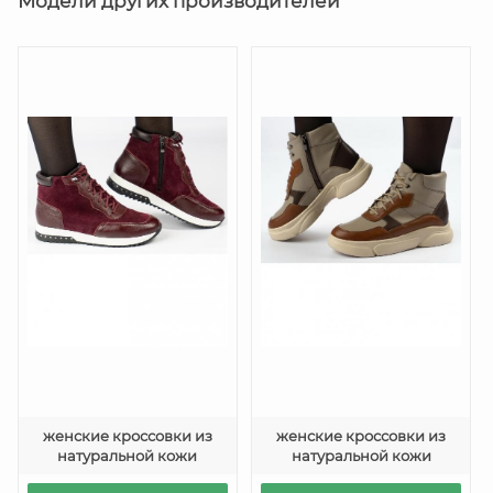
Модели других производителей
женские кроссовки из
женские кроссовки из
натуральной кожи
натуральной кожи