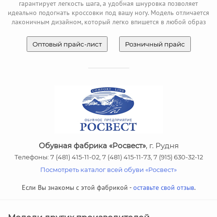
гарантирует легкость шага, а удобная шнуровка позволяет
идеально подогнать кроссовки под вашу ногу. Модель отличается
лаконичным дизайном, который легко впишется в любой образ
Оптовый прайс-лист
Розничный прайс
Обувная фабрика «Росвест»
, г. Рудня
Телефоны: 7 (481) 415-11-02, 7 (481) 415-11-73, 7 (915) 630-32-12
Посмотреть каталог всей обуви «Росвест»
Если Вы знакомы с этой фабрикой -
оставьте свой отзыв
.