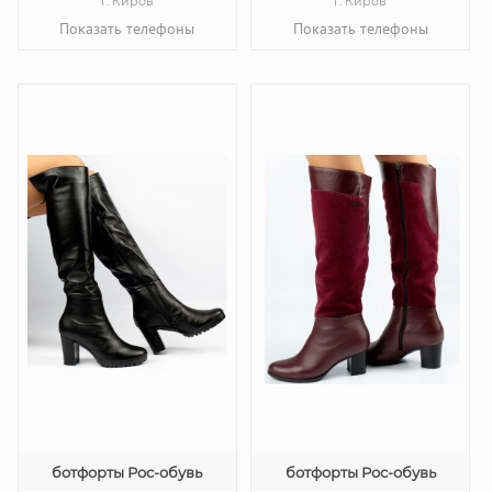
г. Киров
г. Киров
Показать телефоны
Показать телефоны
ботфорты Рос-обувь
ботфорты Рос-обувь