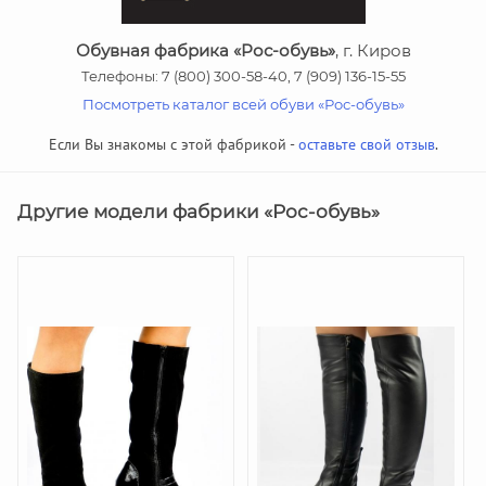
Обувная фабрика «Рос-обувь»
, г. Киров
Телефоны: 7 (800) 300-58-40, 7 (909) 136-15-55
Посмотреть каталог всей обуви «Рос-обувь»
Если Вы знакомы с этой фабрикой -
оставьте свой отзыв
.
Другие модели фабрики «Рос-обувь»