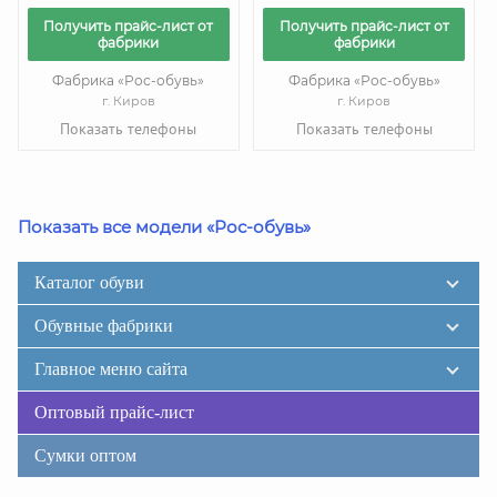
Получить прайс-лист от
Получить прайс-лист от
фабрики
фабрики
Фабрика «Рос-обувь»
Фабрика «Рос-обувь»
г. Киров
г. Киров
Показать телефоны
Показать телефоны
Показать все модели «Рос-обувь»
Каталог обуви
Обувные фабрики
Главное меню сайта
Оптовый прайс-лист
Сумки оптом