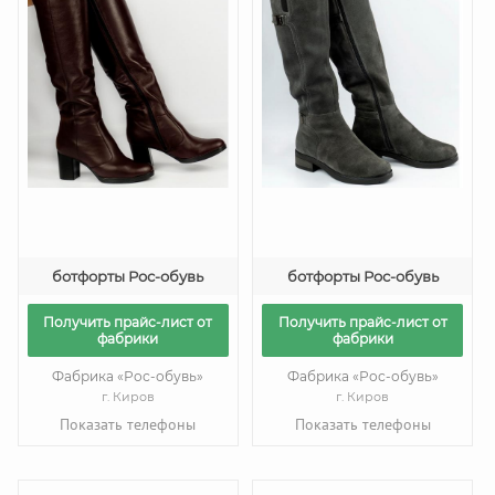
ботфорты Рос-обувь
ботфорты Рос-обувь
Получить прайс-лист от
Получить прайс-лист от
фабрики
фабрики
Фабрика «Рос-обувь»
Фабрика «Рос-обувь»
г. Киров
г. Киров
Показать телефоны
Показать телефоны