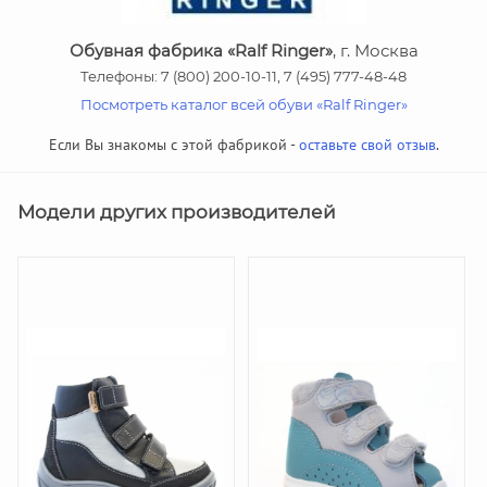
Обувная фабрика «Ralf Ringer»
, г. Москва
Телефоны: 7 (800) 200-10-11, 7 (495) 777-48-48
Посмотреть каталог всей обуви «Ralf Ringer»
Если Вы знакомы с этой фабрикой -
оставьте свой отзыв
.
Модели других производителей