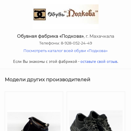
Обувная фабрика «Подкова»
, г. Махачкала
Телефоны: 8-928-052-24-49
Посмотреть каталог всей обуви «Подкова»
Если Вы знакомы с этой фабрикой -
оставьте свой отзыв
.
Модели других производителей