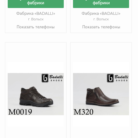
фабрики
фабрики
Фабрика «BADALLI»
Фабрика «BADALLI»
г. Вольск
г. Вольск
Показать телефоны
Показать телефоны