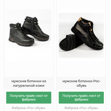
мужские ботинки из
мужские ботинки Рос-
натуральной кожи
обувь
Получить прайс-лист от
Получить прайс-лист от
фабрики
фабрики
Фабрика «Рос-обувь»
Фабрика «Рос-обувь»