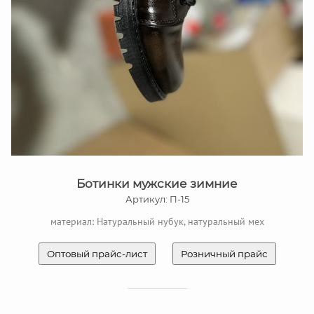
Ботинки мужские зимние
Артикул: П-15
материал: Натуральный нубук, натуральный мех
Оптовый прайс-лист
Розничный прайс