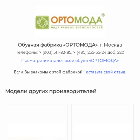
Обувная фабрика «ОРТОМОДА»
, г. Москва
Телефоны: 7 (903) 511-82-85, 7 (495) 255-55-24 доб. 220
Посмотреть каталог всей обуви «ОРТОМОДА»
Если Вы знакомы с этой фабрикой -
оставьте свой отзыв
.
Модели других производителей