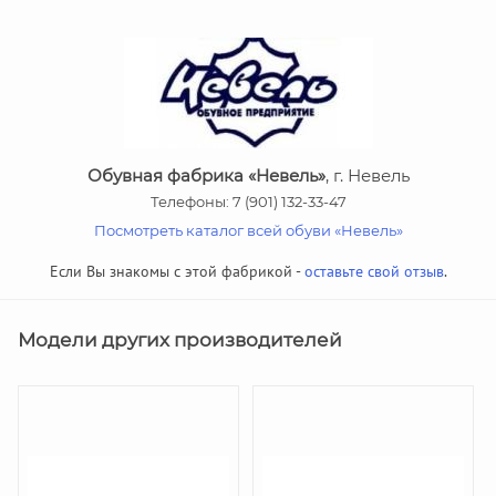
Обувная фабрика «Невель»
, г. Невель
Телефоны: 7 (901) 132-33-47
Посмотреть каталог всей обуви «Невель»
Если Вы знакомы с этой фабрикой -
оставьте свой отзыв
.
Модели других производителей