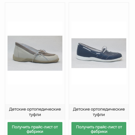
Детские ортопедические
Детские ортопедические
туфли
туфли
Получить прайс-лист от
Получить прайс-лист от
фабрики
фабрики