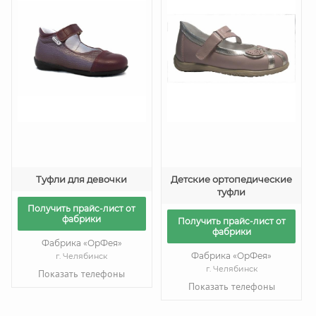
Туфли для девочки
Детские ортопедические
туфли
Получить прайс-лист от
фабрики
Получить прайс-лист от
фабрики
Фабрика «ОрФея»
Фабрика «ОрФея»
г. Челябинск
г. Челябинск
Показать телефоны
Показать телефоны