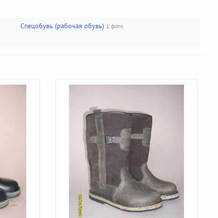
Спецобувь (рабочая обувь)
1 фото