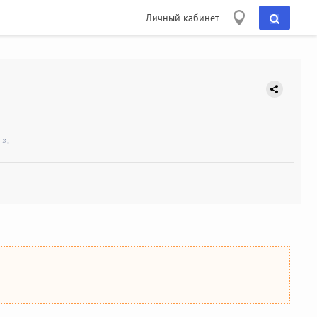
Личный кабинет
».