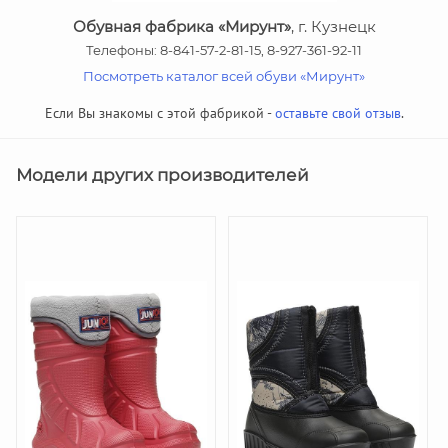
Обувная фабрика «Мирунт»
, г. Кузнецк
Телефоны: 8-841-57-2-81-15, 8-927-361-92-11
Посмотреть каталог всей обуви «Мирунт»
Если Вы знакомы с этой фабрикой -
оставьте свой отзыв
.
Модели других производителей