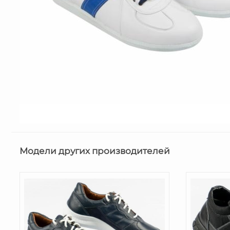
Модели других производителей