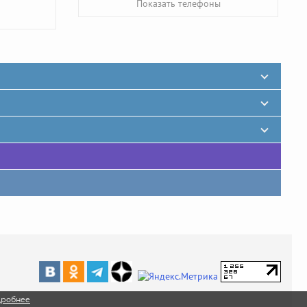
Показать телефоны
дробнее