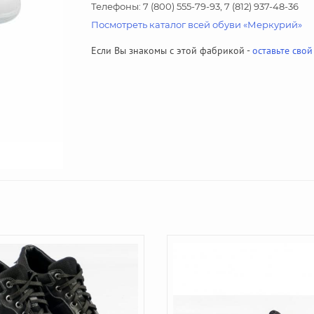
Телефоны: 7 (800) 555-79-93, 7 (812) 937-48-36
Посмотреть каталог всей обуви «Меркурий»
Если Вы знакомы с этой фабрикой -
оставьте свой