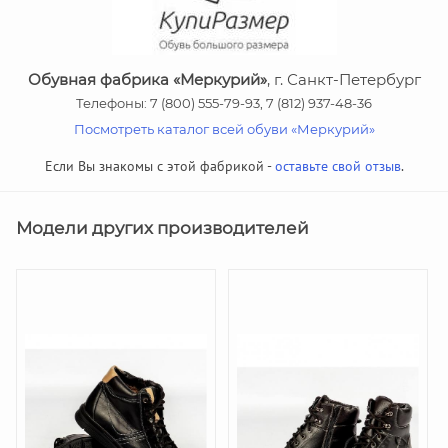
Обувная фабрика «Меркурий»
, г. Санкт-Петербург
Телефоны: 7 (800) 555-79-93, 7 (812) 937-48-36
Посмотреть каталог всей обуви «Меркурий»
Если Вы знакомы с этой фабрикой -
оставьте свой отзыв
.
Модели других производителей