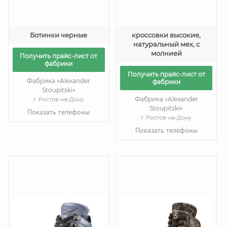
Ботинки черные
кроссовки высокие,
натуральный мех, с
молнией
Получить прайс-лист от
фабрики
Получить прайс-лист от
Фабрика «Alexander
фабрики
Stoupitski»
Фабрика «Alexander
г. Ростов-на-Дону
Stoupitski»
Показать телефоны
г. Ростов-на-Дону
Показать телефоны