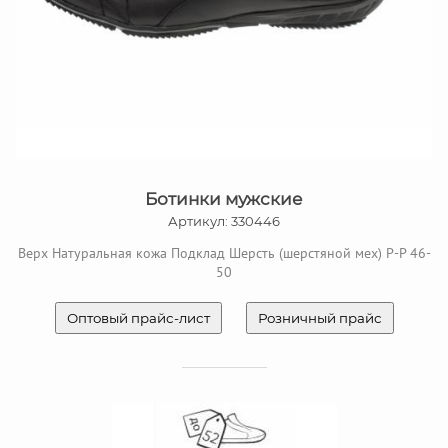
Ботинки мужские
Артикул: 330446
Верх Натуральная кожа Подклад Шерсть (шерстяной мех) Р-Р 46-
50
Оптовый прайс-лист
Розничный прайс