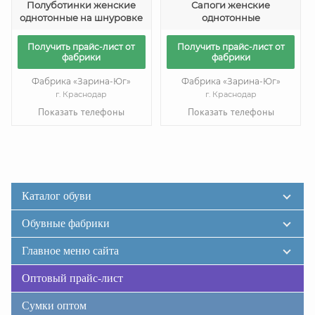
Полуботинки женские
Сапоги женские
однотонные на шнуровке
однотонные
Получить прайс-лист от
Получить прайс-лист от
фабрики
фабрики
Фабрика «Зарина-Юг»
Фабрика «Зарина-Юг»
г. Краснодар
г. Краснодар
Показать телефоны
Показать телефоны
Каталог обуви
Обувные фабрики
Главное меню сайта
Оптовый прайс-лист
Сумки оптом