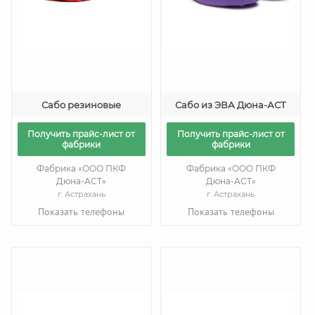
Сабо резиновые
Сабо из ЭВА Дюна-АСТ
Получить прайс-лист от
Получить прайс-лист от
фабрики
фабрики
Фабрика «ООО ПКФ
Фабрика «ООО ПКФ
Дюна-АСТ»
Дюна-АСТ»
г. Астрахань
г. Астрахань
Показать телефоны
Показать телефоны