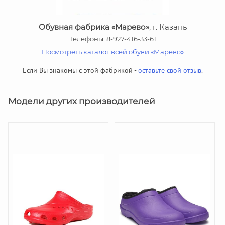
Обувная фабрика «Марево»
, г. Казань
Телефоны: 8-927-416-33-61
Посмотреть каталог всей обуви «Марево»
Если Вы знакомы с этой фабрикой -
оставьте свой отзыв
.
Модели других производителей