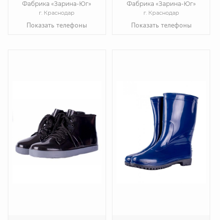
Фабрика «Зарина-Юг»
Фабрика «Зарина-Юг»
г. Краснодар
г. Краснодар
Показать телефоны
Показать телефоны