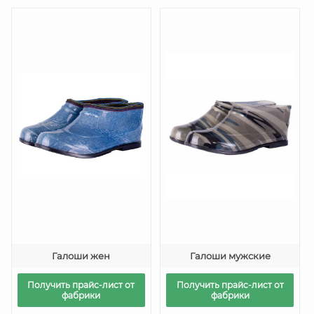
Галоши жен
Галоши мужские
Получить прайс-лист от
Получить прайс-лист от
фабрики
фабрики