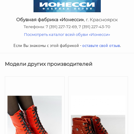
Обувная фабрика «Ионесси»
, г. Красноярск
Телефоны: 7 (391) 227-72-69, 7 (391) 227-43-70
Посмотреть каталог всей обуви «Ионесси»
Если Вы знакомы с этой фабрикой -
оставьте свой отзыв
.
Модели других производителей