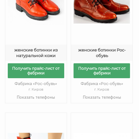
женские ботинки из
женские ботинки Рос-
натуральной кожи
обувь
Получить прайс-лист от
Получить прайс-лист от
фабрики
фабрики
Фабрика «Рос-обувь»
Фабрика «Рос-обувь»
г. Киров
г. Киров
Показать телефоны
Показать телефоны