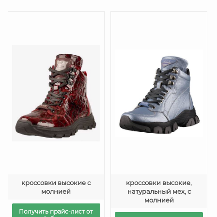
кроссовки высокие с
кроссовки высокие,
молнией
натуральный мех, с
молнией
Получить прайс-лист от