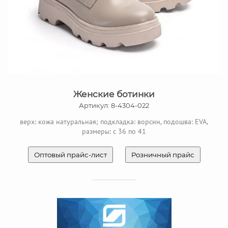
Женские ботинки
Артикул: 8-4304-022
верх: кожа натуральная; подкладка: ворсин, подошва: EVA,
размеры: с 36 по 41
Оптовый прайс-лист
Розничный прайс