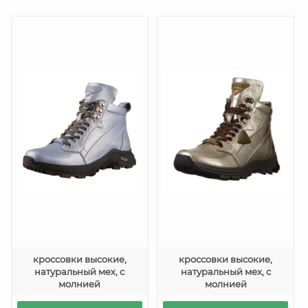
кроссовки высокие,
кроссовки высокие,
натуральный мех, с
натуральный мех, с
молнией
молнией