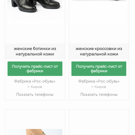
женские ботинки из
женские кроссовки из
натуральной кожи
натуральной кожи
Получить прайс-лист от
Получить прайс-лист от
фабрики
фабрики
Фабрика «Рос-обувь»
Фабрика «Рос-обувь»
г. Киров
г. Киров
Показать телефоны
Показать телефоны