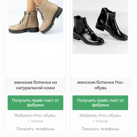
женские ботинки из
женские ботинки Рос-
натуральной кожи
обувь
Получить прайс-лист от
Получить прайс-лист от
фабрики
фабрики
Фабрика «Рос-обувь»
Фабрика «Рос-обувь»
г. Киров
г. Киров
Показать телефоны
Показать телефоны