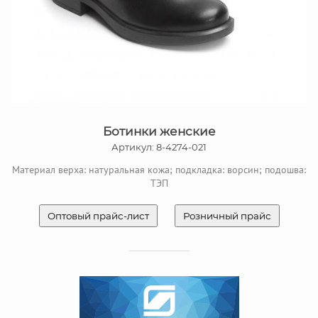
Ботинки женские
Артикул: 8-4274-021
Материал верха: натуральная кожа; подкладка: ворсин; подошва:
ТЭП
Оптовый прайс-лист
Розничный прайс