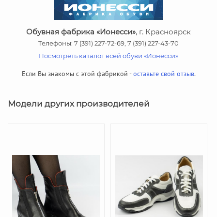
Обувная фабрика «Ионесси»
, г. Красноярск
Телефоны: 7 (391) 227-72-69, 7 (391) 227-43-70
Посмотреть каталог всей обуви «Ионесси»
Если Вы знакомы с этой фабрикой -
оставьте свой отзыв
.
Модели других производителей