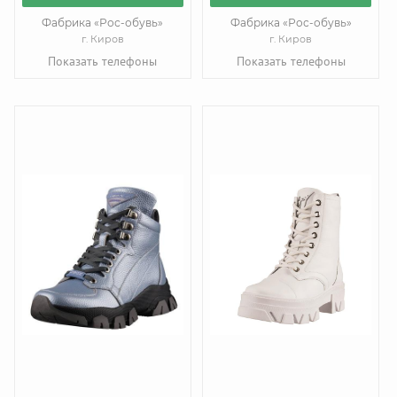
Фабрика «Рос-обувь»
Фабрика «Рос-обувь»
г. Киров
г. Киров
Показать телефоны
Показать телефоны