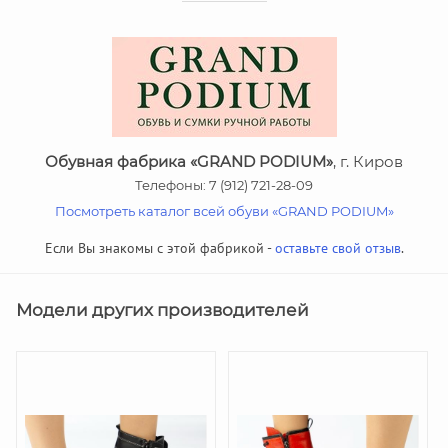
Обувная фабрика «GRAND PODIUM»
, г. Киров
Телефоны: 7 (912) 721-28-09
Посмотреть каталог всей обуви «GRAND PODIUM»
Если Вы знакомы с этой фабрикой -
оставьте свой отзыв
.
Модели других производителей