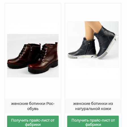
женские ботинки Рос-
женские ботинки из
обувь
натуральной кожи
Получить прайс-лист от
Получить прайс-лист от
фабрики
фабрики