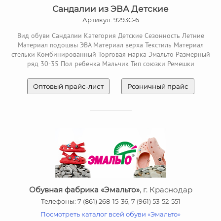
Сандалии из ЭВА Детские
Артикул: 9293C-6
Вид обуви Сандалии Категория Детские Сезонность Летние
Материал подошвы ЭВА Материал верха Текстиль Материал
стельки Комбинированный Торговая марка Эмальто Размерный
ряд 30-35 Пол ребенка Мальчик Тип союзки Ремешки
Оптовый прайс-лист
Розничный прайс
Обувная фабрика «Эмальто»
, г. Краснодар
Телефоны: 7 (861) 268-15-36, 7 (961) 53-52-551
Посмотреть каталог всей обуви «Эмальто»