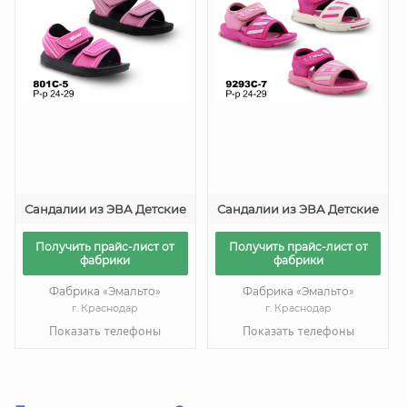
Сандалии из ЭВА Детские
Сандалии из ЭВА Детские
Получить прайс-лист от
Получить прайс-лист от
фабрики
фабрики
Фабрика «Эмальто»
Фабрика «Эмальто»
г. Краснодар
г. Краснодар
Показать телефоны
Показать телефоны