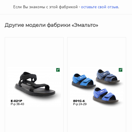
Если Вы знакомы с этой фабрикой -
оставьте свой отзыв
.
Другие модели фабрики «Эмальто»