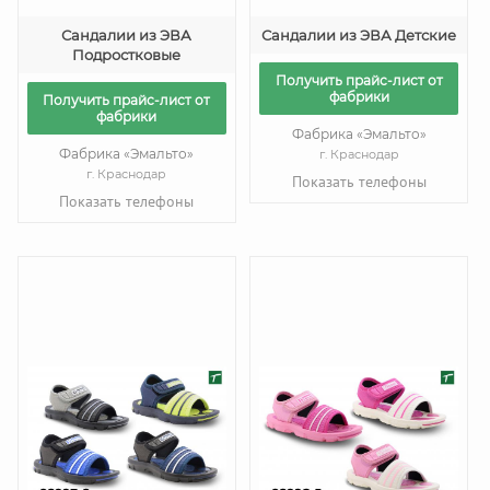
Сандалии из ЭВА
Сандалии из ЭВА Детские
Подростковые
Получить прайс-лист от
фабрики
Получить прайс-лист от
фабрики
Фабрика «Эмальто»
Фабрика «Эмальто»
г. Краснодар
г. Краснодар
Показать телефоны
Показать телефоны