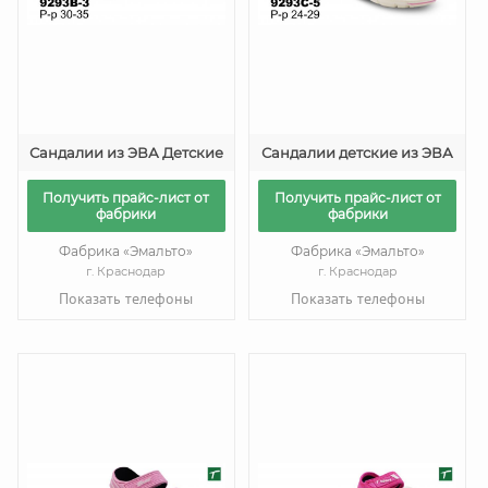
Сандалии из ЭВА Детские
Сандалии детские из ЭВА
Получить прайс-лист от
Получить прайс-лист от
фабрики
фабрики
Фабрика «Эмальто»
Фабрика «Эмальто»
г. Краснодар
г. Краснодар
Показать телефоны
Показать телефоны