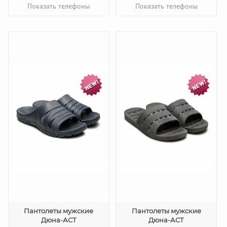
Показать телефоны
Показать телефоны
Пантолеты мужские
Пантолеты мужские
Дюна-АСТ
Дюна-АСТ