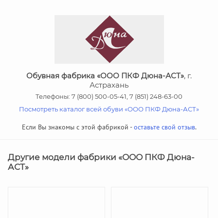
Обувная фабрика «ООО ПКФ Дюна-АСТ»
, г.
Астрахань
Телефоны: 7 (800) 500-05-41, 7 (851) 248-63-00
Посмотреть каталог всей обуви «ООО ПКФ Дюна-АСТ»
Если Вы знакомы с этой фабрикой -
оставьте свой отзыв
.
Другие модели фабрики «ООО ПКФ Дюна-
АСТ»