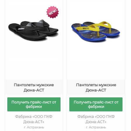
Пантолеты мужские
Пантолеты мужские
Дюна-АСТ
Дюна-АСТ
Получить прайс-лист от
Получить прайс-лист от
фабрики
фабрики
Фабрика «ООО ПКФ
Фабрика «ООО ПКФ
Дюна-АСТ»
Дюна-АСТ»
г. Астрахань
г. Астрахань