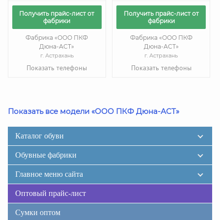
Получить прайс-лист от
Получить прайс-лист от
фабрики
фабрики
Фабрика «ООО ПКФ
Фабрика «ООО ПКФ
Дюна-АСТ»
Дюна-АСТ»
г. Астрахань
г. Астрахань
Показать телефоны
Показать телефоны
Показать все модели «ООО ПКФ Дюна-АСТ»
Каталог обуви
Обувные фабрики
Главное меню сайта
Оптовый прайс-лист
Сумки оптом