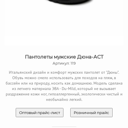
Пантолеты мужские Дюна-АСТ
Артикул: 119
Итальянский дизайн и комфорт мужских пантолет от "Дюны".
Обувь можно смело использовать для походов на пляж, в
бассейн или на природу, носить как домашнюю. Модель сделана
из летнего материала ЭВА - Du-Mild, который не вызывает
раздражение кожи ног, гипоаллергенный, экологически чистый и
необычайно легкий.
Оптовый прайс-лист
Розничный прайс