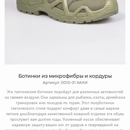
Ботинки из микрофибры и кордуры
Артикул: 0010-01 ХАКИ
Эти тактические ботинки подойдут для различных активностей
на свежем воздухе. Они идеальны для рыбалки, охоты, армейских
тренировок или походов по горам. Этот полуботинок
тактического стиля подарит комфорт даже в самые жаркие
летние дни.Благодаря качественной кожаной отделке эта обувь
прослужит вам долгие годы. Усиленный носок обеспечивает
надежную защиту ваших ног от ударов и повреждений на