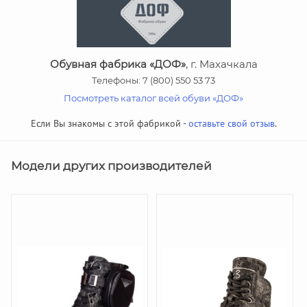
Обувная фабрика «ДОФ»
, г. Махачкала
Телефоны: 7 (800) 550 53 73
Посмотреть каталог всей обуви «ДОФ»
Если Вы знакомы с этой фабрикой -
оставьте свой отзыв
.
Модели других производителей