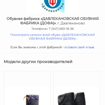
Обувная фабрика «ДАВЛЕКАНОВСКАЯ ОБУВНАЯ
ФАБРИКА (ДОФА)»
, г. Давлеканово
Телефоны: 7 (347) 683-18-38
Посмотреть каталог всей обуви «ДАВЛЕКАНОВСКАЯ
ОБУВНАЯ ФАБРИКА (ДОФА)»
Если Вы знакомы с этой фабрикой -
оставьте свой отзыв
.
Модели других производителей