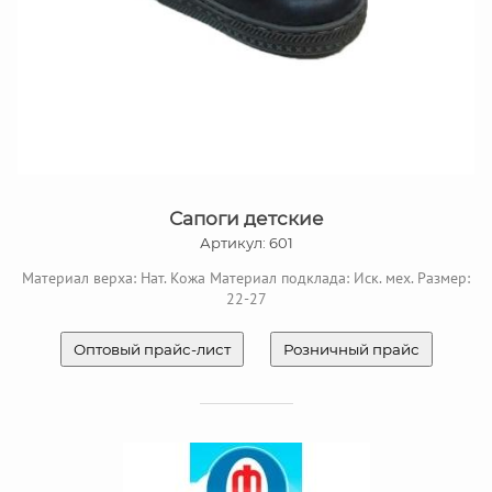
Сапоги детские
Артикул: 601
Материал верха: Нат. Кожа Материал подклада: Иск. мех. Размер:
22-27
Оптовый прайс-лист
Розничный прайс