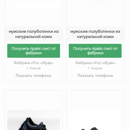
мужские полуботинки из
мужские полуботинки из
натуральной кожи
натуральной кожи
Получить прайс-лист от
Получить прайс-лист от
фабрики
фабрики
Фабрика «Рос-обувь»
Фабрика «Рос-обувь»
г. Киров
г. Киров
Показать телефоны
Показать телефоны