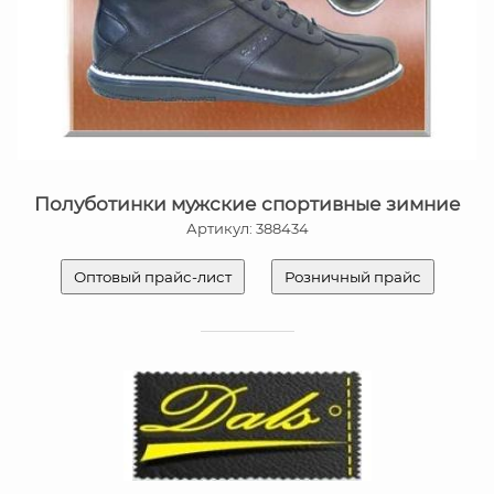
Полуботинки мужские спортивные зимние
Артикул: 388434
Оптовый прайс-лист
Розничный прайс