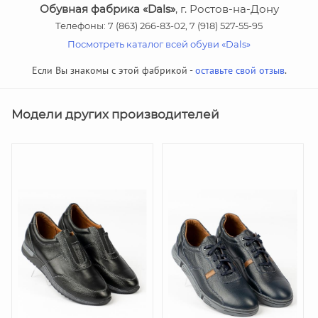
Обувная фабрика «Dals»
, г. Ростов-на-Дону
Телефоны: 7 (863) 266-83-02, 7 (918) 527-55-95
Посмотреть каталог всей обуви «Dals»
Если Вы знакомы с этой фабрикой -
оставьте свой отзыв
.
Модели других производителей