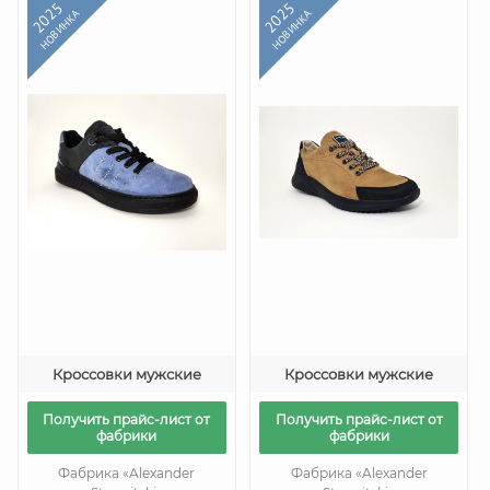
2025
2025
НОВИНКА
НОВИНКА
Кроссовки мужские
Кроссовки мужские
Получить прайс-лист от
Получить прайс-лист от
фабрики
фабрики
Фабрика «Alexander
Фабрика «Alexander