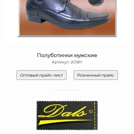
Полуботинки мужские
Артикул: 201811
Оптовый прайс-лист
Розничный прайс