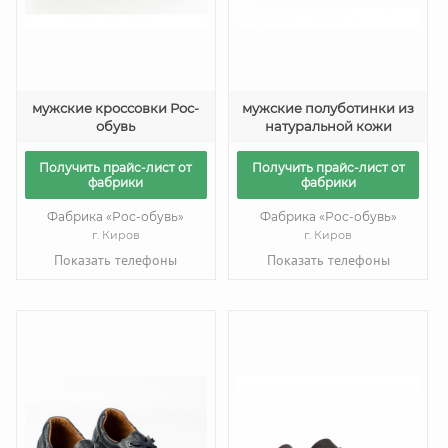
мужские кроссовки Рос-
мужские полуботинки из
обувь
натуральной кожи
Получить прайс-лист от
Получить прайс-лист от
фабрики
фабрики
Фабрика «Рос-обувь»
Фабрика «Рос-обувь»
г. Киров
г. Киров
Показать телефоны
Показать телефоны