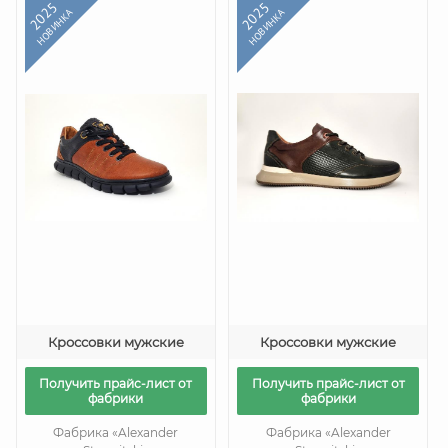
2025
2025
НОВИНКА
НОВИНКА
Кроссовки мужские
Кроссовки мужские
Получить прайс-лист от
Получить прайс-лист от
фабрики
фабрики
Фабрика «Alexander
Фабрика «Alexander