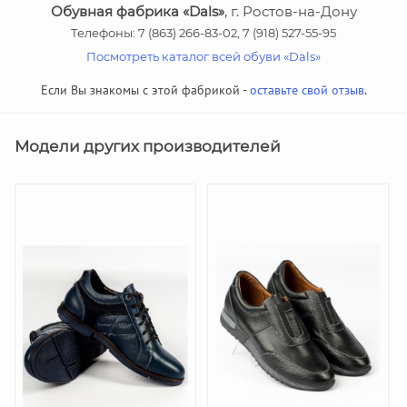
Обувная фабрика «Dals»
, г. Ростов-на-Дону
Телефоны: 7 (863) 266-83-02, 7 (918) 527-55-95
Посмотреть каталог всей обуви «Dals»
Если Вы знакомы с этой фабрикой -
оставьте свой отзыв
.
Модели других производителей