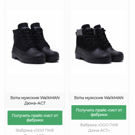
Боты мужские WalkMAN
Боты мужские WalkMAN
Дюна-АСТ
Получить прайс-лист от
фабрики
Получить прайс-лист от
фабрики
Фабрика «ООО ПКФ
Фабрика «ООО ПКФ
Дюна-АСТ»