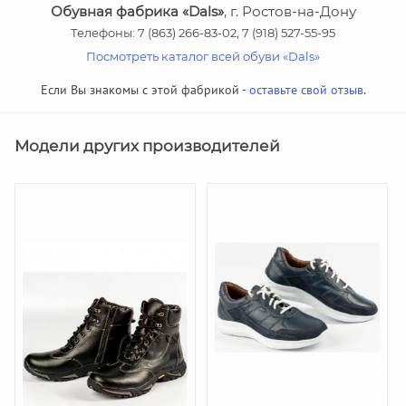
Обувная фабрика «Dals»
, г. Ростов-на-Дону
Телефоны: 7 (863) 266-83-02, 7 (918) 527-55-95
Посмотреть каталог всей обуви «Dals»
Если Вы знакомы с этой фабрикой -
оставьте свой отзыв
.
Модели других производителей