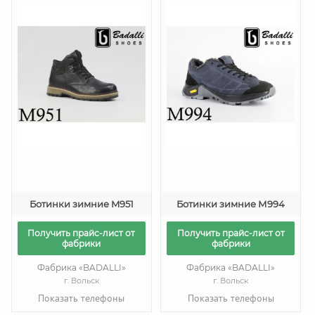
Ботинки зимние M951
Ботинки зимние М994
Получить прайс-лист от
Получить прайс-лист от
фабрики
фабрики
Фабрика «BADALLI»
Фабрика «BADALLI»
г. Вольск
г. Вольск
Показать телефоны
Показать телефоны