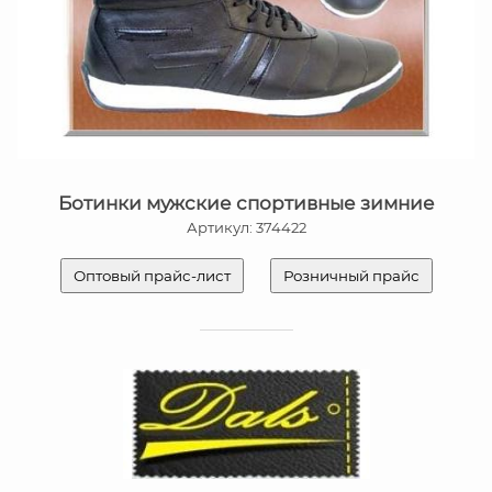
Ботинки мужские спортивные зимние
Артикул: 374422
Оптовый прайс-лист
Розничный прайс