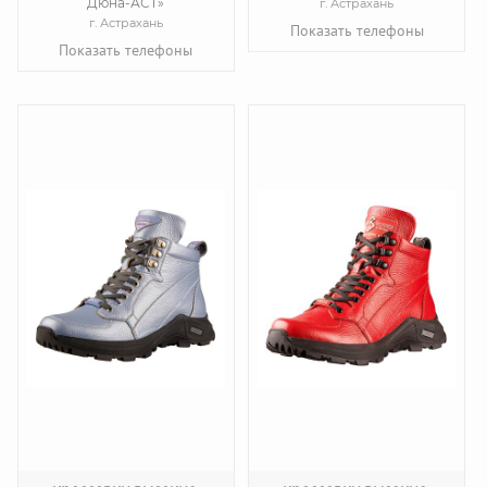
Дюна-АСТ»
г. Астрахань
г. Астрахань
Показать телефоны
Показать телефоны