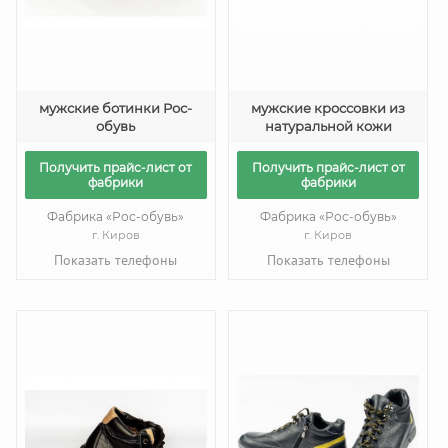
мужские ботинки Рос-
мужские кроссовки из
обувь
натуральной кожи
Получить прайс-лист от
Получить прайс-лист от
фабрики
фабрики
Фабрика «Рос-обувь»
Фабрика «Рос-обувь»
г. Киров
г. Киров
Показать телефоны
Показать телефоны