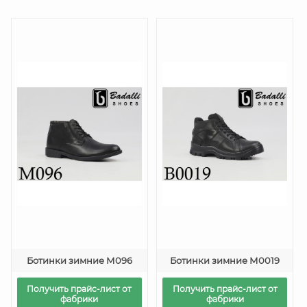
Ботинки зимние М096
Ботинки зимние М0019
Получить прайс-лист от
Получить прайс-лист от
фабрики
фабрики