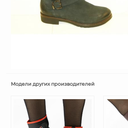
Модели других производителей