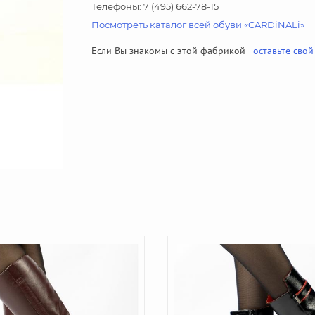
Телефоны: 7 (495) 662-78-15
Посмотреть каталог всей обуви «CARDiNALi»
Если Вы знакомы с этой фабрикой -
оставьте свой