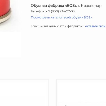
Обувная фабрика «BOS»
, г. Краснодар
Телефоны: 7 (800) 234-92-93
Посмотреть каталог всей обуви «BOS»
Если Вы знакомы с этой фабрикой -
оставьте свой