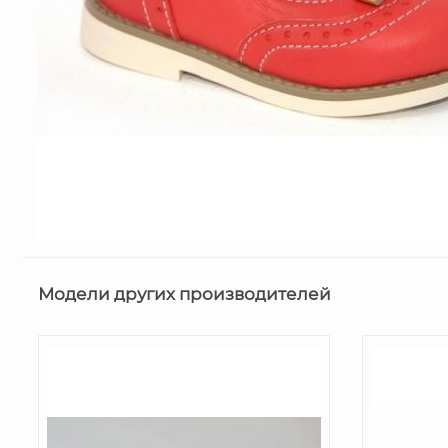
Модели других производителей