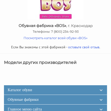
Обувная фабрика «BOS»
, г. Краснодар
Телефоны: 7 (800) 234-92-93
Посмотреть каталог всей обуви «BOS»
Если Вы знакомы с этой фабрикой -
оставьте свой отзыв
.
Модели других производителей
Каталог обуви
Обувные фабрики
Главное меню сайта