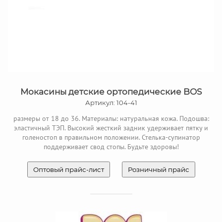
Мокасины детские ортопедические BOS
Артикул: 104-41
размеры от 18 до 36. Материалы: натуральная кожа. Подошва:
эластичный ТЭП. Высокий жесткий задник удерживает пятку и
голеностоп в правильном положении. Стелька-супинатор
поддерживает свод стопы. Будьте здоровы!
Оптовый прайс-лист
Розничный прайс