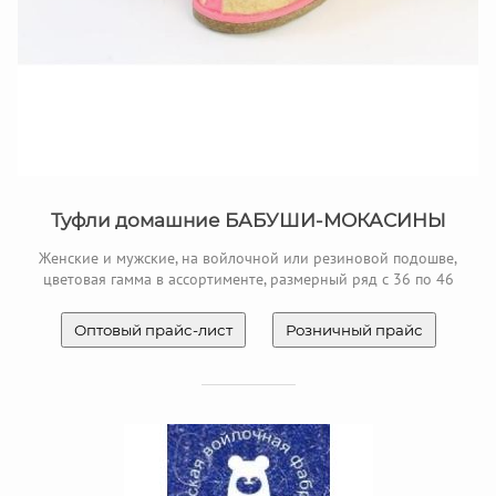
Туфли домашние БАБУШИ-МОКАСИНЫ
Женские и мужские, на войлочной или резиновой подошве,
цветовая гамма в ассортименте, размерный ряд с 36 по 46
Оптовый прайс-лист
Розничный прайс