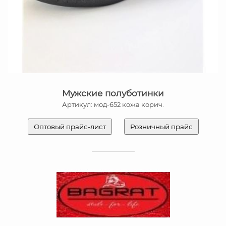
Мужские полуботинки
Артикул: мод-652 кожа корич.
Оптовый прайс-лист
Розничный прайс