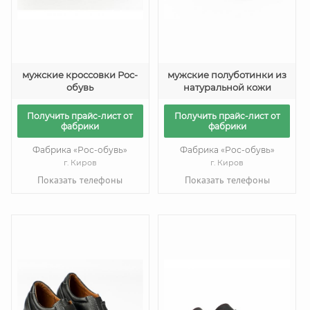
мужские кроссовки Рос-
мужские полуботинки из
обувь
натуральной кожи
Получить прайс-лист от
Получить прайс-лист от
фабрики
фабрики
Фабрика «Рос-обувь»
Фабрика «Рос-обувь»
г. Киров
г. Киров
Показать телефоны
Показать телефоны