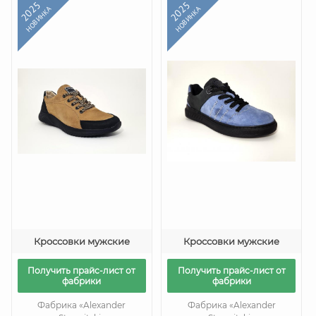
2025
2025
НОВИНКА
НОВИНКА
Кроссовки мужские
Кроссовки мужские
Получить прайс-лист от
Получить прайс-лист от
фабрики
фабрики
Фабрика «Alexander
Фабрика «Alexander