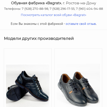
Обувная фабрика «Bagrat»
, г. Ростов-на-Дону
Телефоны: 7 (928) 270-88-98, 7 (928) 296-17-55, 7 (961) 404-94-88
Посмотреть каталог всей обуви «Bagrat»
Если Вы знакомы с этой фабрикой -
оставьте свой отзыв
.
Модели других производителей