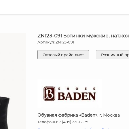
ZN123-091 Ботинки мужские, нат.ко
Артикул: ZN123-091
Оптовый прайс-лист
Розничный п
Обувная фабрика «Baden»
, г. Москва
Телефоны: 7 (495) 221-12-75