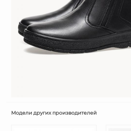
Модели других производителей