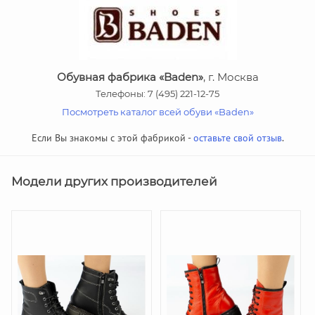
Обувная фабрика «Baden»
, г. Москва
Телефоны: 7 (495) 221-12-75
Посмотреть каталог всей обуви «Baden»
Если Вы знакомы с этой фабрикой -
оставьте свой отзыв
.
Модели других производителей