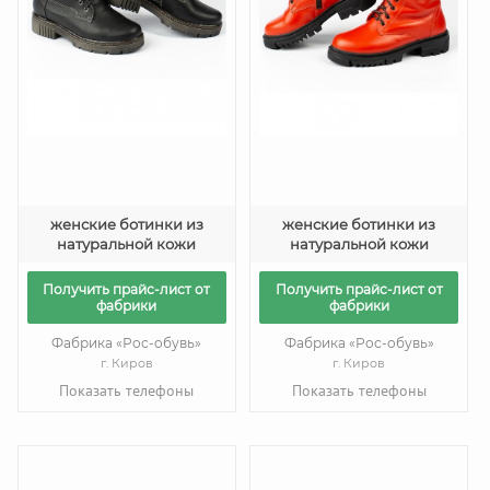
женские ботинки из
женские ботинки из
натуральной кожи
натуральной кожи
Получить прайс-лист от
Получить прайс-лист от
фабрики
фабрики
Фабрика «Рос-обувь»
Фабрика «Рос-обувь»
г. Киров
г. Киров
Показать телефоны
Показать телефоны