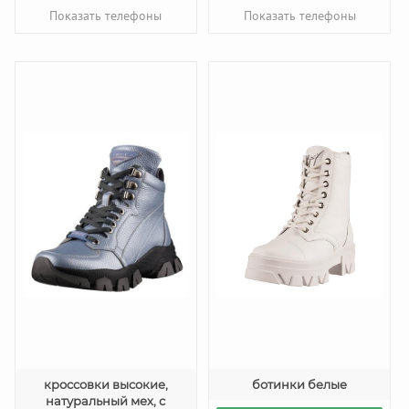
Показать телефоны
Показать телефоны
кроссовки высокие,
ботинки белые
натуральный мех, с