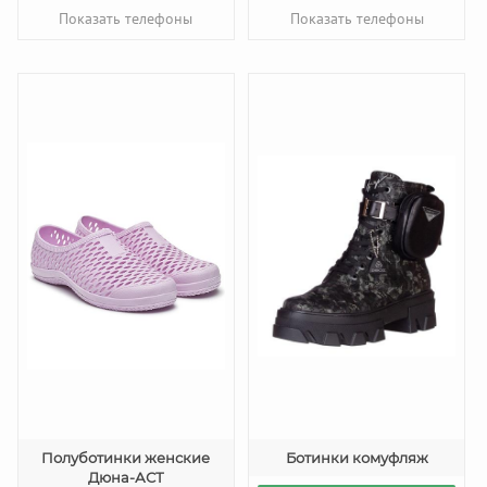
Показать телефоны
Показать телефоны
Полуботинки женские
Ботинки комуфляж
Дюна-АСТ