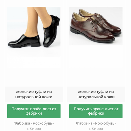
женские туфли из
женские туфли из
натуральной кожи
натуральной кожи
Получить прайс-лист от
Получить прайс-лист от
фабрики
фабрики
Фабрика «Рос-обувь»
Фабрика «Рос-обувь»
г. Киров
г. Киров