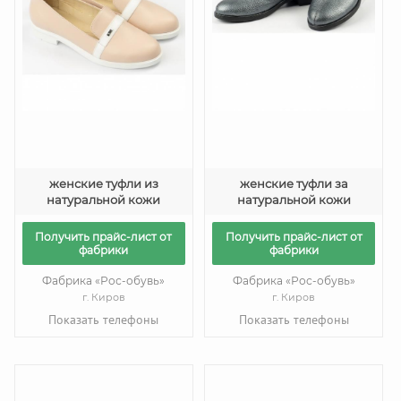
женские туфли из
женские туфли за
натуральной кожи
натуральной кожи
Получить прайс-лист от
Получить прайс-лист от
фабрики
фабрики
Фабрика «Рос-обувь»
Фабрика «Рос-обувь»
г. Киров
г. Киров
Показать телефоны
Показать телефоны