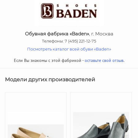
Обувная фабрика «Baden»
, г. Москва
Телефоны: 7 (495) 221-12-75
Посмотреть каталог всей обуви «Baden»
Если Вы знакомы с этой фабрикой -
оставьте свой отзыв
.
Модели других производителей