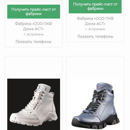
Получить прайс-лист от
фабрики
Получить прайс-лист от
фабрики
Фабрика «ООО ПКФ
Фабрика «ООО ПКФ
Дюна-АСТ»
Дюна-АСТ»
г. Астрахань
г. Астрахань
Показать телефоны
Показать телефоны