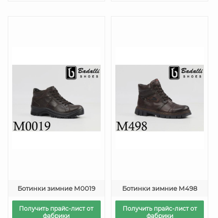
Ботинки зимние М0019
Ботинки зимние М498
Получить прайс-лист от
Получить прайс-лист от
фабрики
фабрики