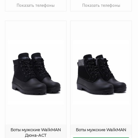
Показать телефоны
Показать телефоны
Боты мужские WalkMAN
Боты мужские WalkMAN
Дюна-АСТ