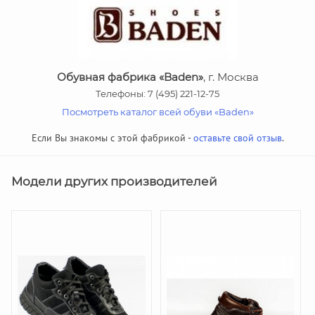
Обувная фабрика «Baden»
, г. Москва
Телефоны: 7 (495) 221-12-75
Посмотреть каталог всей обуви «Baden»
Если Вы знакомы с этой фабрикой -
оставьте свой отзыв
.
Модели других производителей