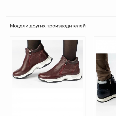
Модели других производителей