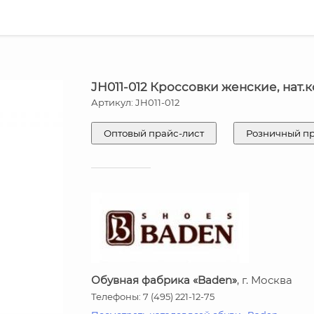
JH011-012 Кроссовки женские, нат.
Артикул: JH011-012
Оптовый прайс-лист
Розничный п
Обувная фабрика «Baden»
, г. Москва
Телефоны: 7 (495) 221-12-75