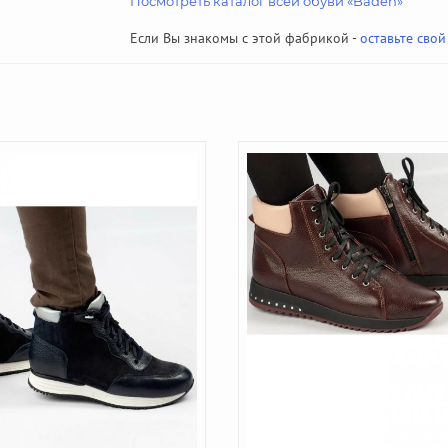
Посмотреть каталог всей обуви «Baden»
Если Вы знакомы с этой фабрикой -
оставьте свой