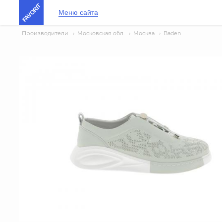
FAVORIT
Меню сайта
Производители
›
Московская обл.
›
Москва
›
Baden