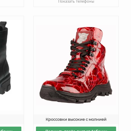
Показать телефоны
Кроссовки высокие с молнией