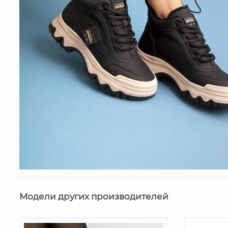
Модели других производителей