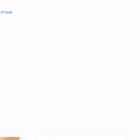
 отзыв
.