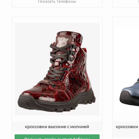
Показать телефоны
кроссовки высокие с молнией
кроссовки 