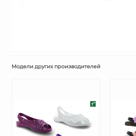
Модели других производителей