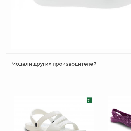
Модели других производителей