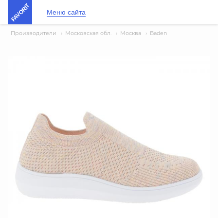
FAVORIT
Меню сайта
Производители
›
Московская обл.
›
Москва
›
Baden