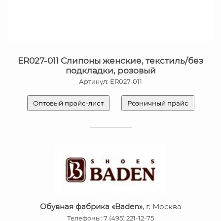
ER027-011 Слипоны женские, текстиль/без
подкладки, розовый
Артикул: ER027-011
Оптовый прайс-лист
Розничный прайс
Обувная фабрика «Baden»
, г. Москва
Телефоны: 7 (495) 221-12-75