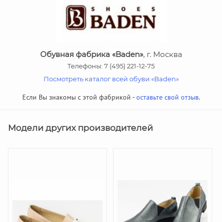
Обувная фабрика «Baden»
, г. Москва
Телефоны: 7 (495) 221-12-75
Посмотреть каталог всей обуви «Baden»
Если Вы знакомы с этой фабрикой -
оставьте свой отзыв
.
Модели других производителей