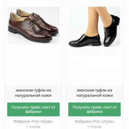
женские туфли из
женские туфли из
натуральной кожи
натуральной кожи
Получить прайс-лист от
Получить прайс-лист от
фабрики
фабрики
Фабрика «Рос-обувь»
Фабрика «Рос-обувь»
г. Киров
г. Киров