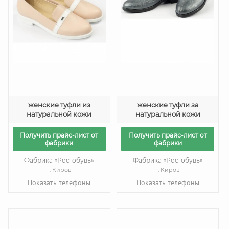
женские туфли из
женские туфли за
натуральной кожи
натуральной кожи
Получить прайс-лист от
Получить прайс-лист от
фабрики
фабрики
Фабрика «Рос-обувь»
Фабрика «Рос-обувь»
г. Киров
г. Киров
Показать телефоны
Показать телефоны