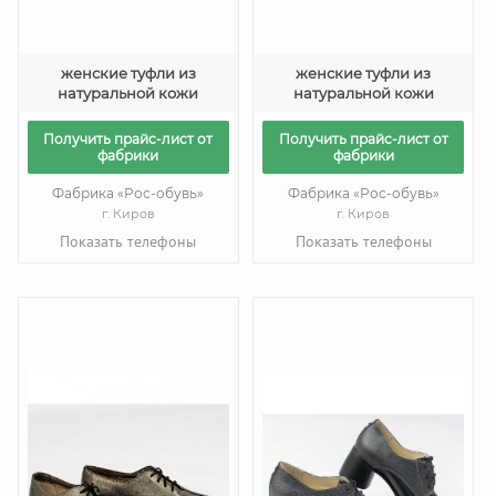
женские туфли из
женские туфли из
натуральной кожи
натуральной кожи
Получить прайс-лист от
Получить прайс-лист от
фабрики
фабрики
Фабрика «Рос-обувь»
Фабрика «Рос-обувь»
г. Киров
г. Киров
Показать телефоны
Показать телефоны