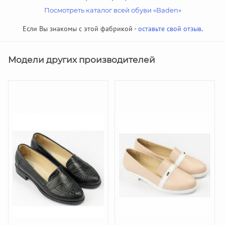
Посмотреть каталог всей обуви «Baden»
Если Вы знакомы с этой фабрикой -
оставьте свой отзыв
.
Модели других производителей