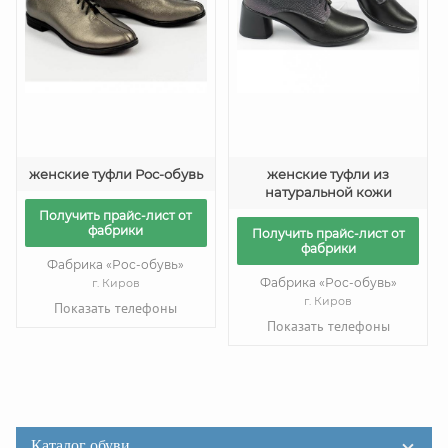
женские туфли Рос-обувь
женские туфли из
натуральной кожи
Получить прайс-лист от
фабрики
Получить прайс-лист от
фабрики
Фабрика «Рос-обувь»
Фабрика «Рос-обувь»
г. Киров
г. Киров
Показать телефоны
Показать телефоны
Каталог обуви