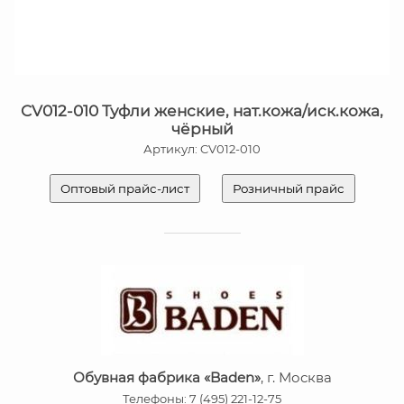
CV012-010 Туфли женские, нат.кожа/иск.кожа,
чёрный
Артикул: CV012-010
Оптовый прайс-лист
Розничный прайс
Обувная фабрика «Baden»
, г. Москва
Телефоны: 7 (495) 221-12-75