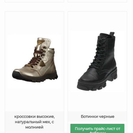
кроссовки высокие,
Ботинки черные
натуральный мех, с
молнией
Получить прайс-лист от