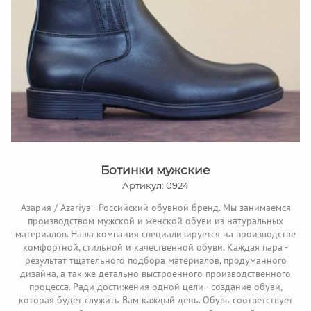
Ботинки мужские
Артикул: 0924
Азария / Azariya - Российский обувной бренд. Мы занимаемся
производством мужской и женской обуви из натуральных
материалов. Наша компания специализируется на производстве
комфортной, стильной и качественной обуви. Каждая пара -
результат тщательного подбора материалов, продуманного
дизайна, а так же детально выстроенного производственного
процесса. Ради достижения одной цели - создание обуви,
которая будет служить Вам каждый день. Обувь соответствует