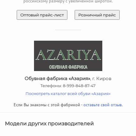
российскому размеру с увеличенной широтой.
Оптовый прайс-лист
Розничный прайс
Обувная фабрика «Азария»
, г. Киров
Телефоны: 8-999-848-87-47
Посмотреть каталог всей обуви «Азария»
Если Вы знакомы с этой фабрикой -
оставьте свой отзыв
.
Модели других производителей