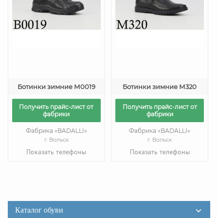
Ботинки зимние М0019
Ботинки зимние М320
Получить прайс-лист от
Получить прайс-лист от
фабрики
фабрики
Фабрика «BADALLI»
Фабрика «BADALLI»
г. Вольск
г. Вольск
Показать телефоны
Показать телефоны
Каталог обуви