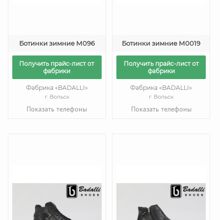
Ботинки зимние М096
Ботинки зимние М0019
Получить прайс-лист от
Получить прайс-лист от
фабрики
фабрики
Фабрика «BADALLI»
Фабрика «BADALLI»
г. Вольск
г. Вольск
Показать телефоны
Показать телефоны