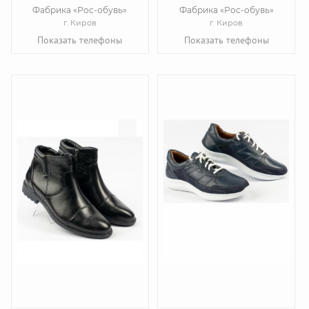
Фабрика «Рос-обувь»
Фабрика «Рос-обувь»
г. Киров
г. Киров
Показать телефоны
Показать телефоны