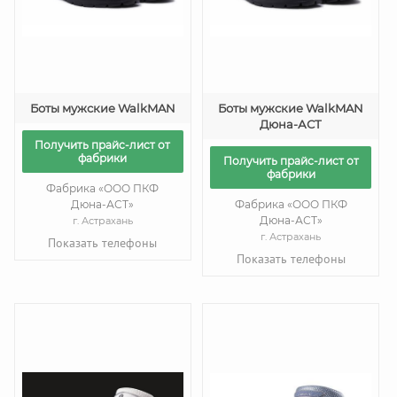
Боты мужские WalkMAN
Боты мужские WalkMAN
Дюна-АСТ
Получить прайс-лист от
фабрики
Получить прайс-лист от
фабрики
Фабрика «ООО ПКФ
Дюна-АСТ»
Фабрика «ООО ПКФ
Дюна-АСТ»
г. Астрахань
г. Астрахань
Показать телефоны
Показать телефоны