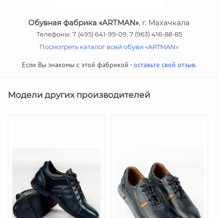
Обувная фабрика «ARTMAN»
, г. Махачкала
Телефоны: 7 (495) 641-99-09, 7 (963) 416-88-85
Посмотреть каталог всей обуви «ARTMAN»
Если Вы знакомы с этой фабрикой -
оставьте свой отзыв
.
Модели других производителей